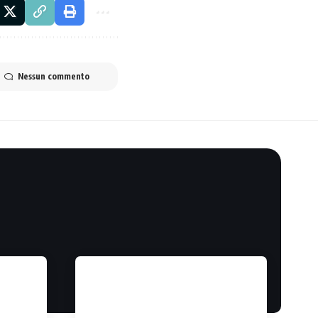
Nessun commento