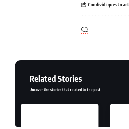
Condividi questo art
Related Stories
Uncover the stories that related to the post!